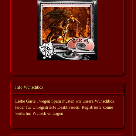
Info Wunschbox
Liebe Gäste , wegen Spam musten wir unsere Wunschbox
leider für Unregistrierte Deaktivieren. Registrierte könne
weiterhin Wünsch eintragen