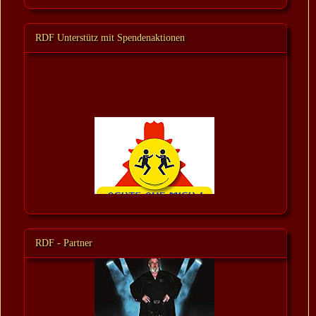
RDF Unterstütz mit Spendenaktionen
RDF - Partner