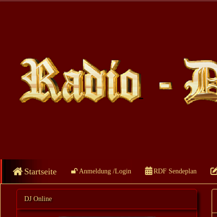
Startseite
Anmeldung /Login
RDF Sendeplan
DJ Online