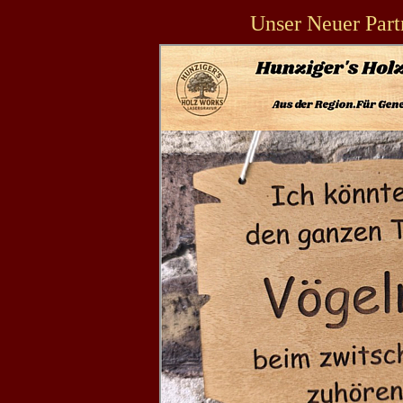
Unser Neuer Part