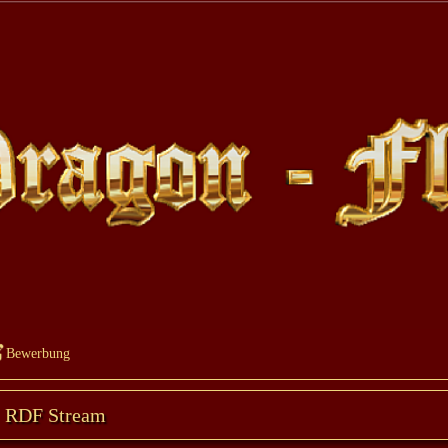
Bewerbung
RDF Stream