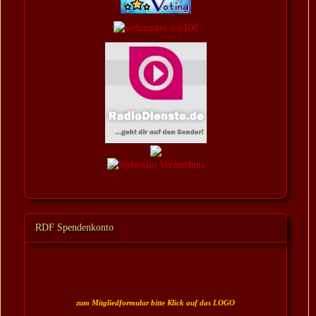
RDF Spendenkonto
zum Mitgliedformular bitte Klick auf das LOGO